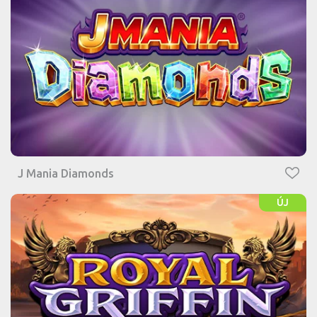
J Mania Diamonds
ÚJ