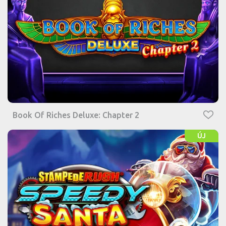
Book Of Riches Deluxe: Chapter 2
ÚJ