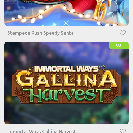
Stampede Rush Speedy Santa
ÚJ
Immortal Ways Gallina Harvest