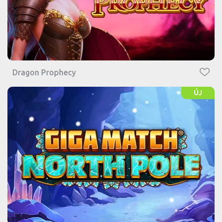
Dragon Prophecy
ÚJ