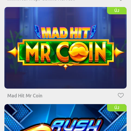
ÚJ
Mad Hit Mr Coin
ÚJ