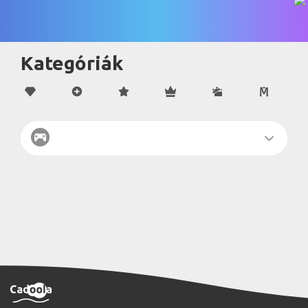
Kategóriák