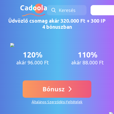
Keresés
Belé
Üdvözlő csomag akár 320.000 Ft + 300 IP
4 bónuszban
120%
110%
akár 96.000 Ft
akár 88.000 Ft
Bónusz
Általános Szerződési Feltételek