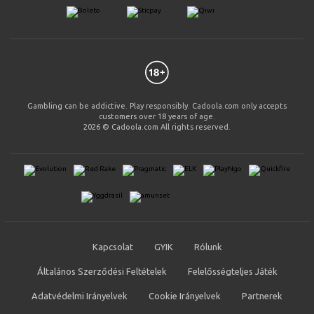
Gambling can be addictive. Play responsibly. Cadoola.com only accepts
customers over 18 years of age.
2026 © Cadoola.com All rights reserved.
Kapcsolat
GYIK
Rólunk
Általános Szerződési Feltételek
Felelősségteljes Játék
Adatvédelmi Irányelvek
Cookie Irányelvek
Partnerek