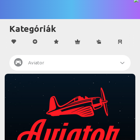
Kategóriák
Aviator