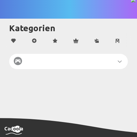
Kategorien