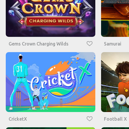
Gems Crown Charging Wilds
Samurai
CricketX
Football X