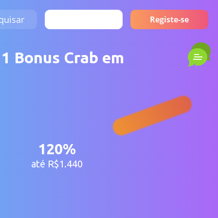
quisar
Entrar
Registe-se
 1 Bonus Crab em
120%
até R$1.440