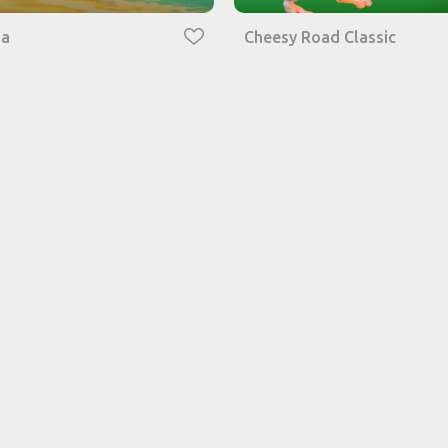
ia
Cheesy Road Classic