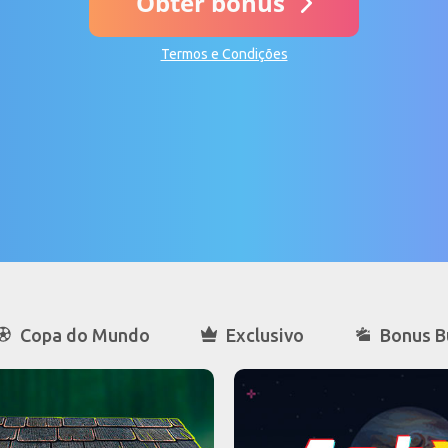
Obter bónus
Termos e Condições
Copa do Mundo
Exclusivo
Bonus B