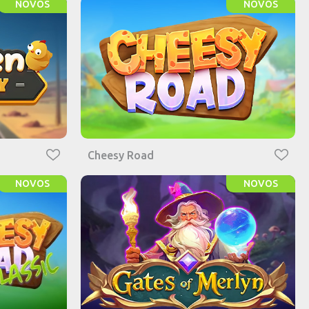
NOVOS
NOVOS
Cheesy Road
NOVOS
NOVOS