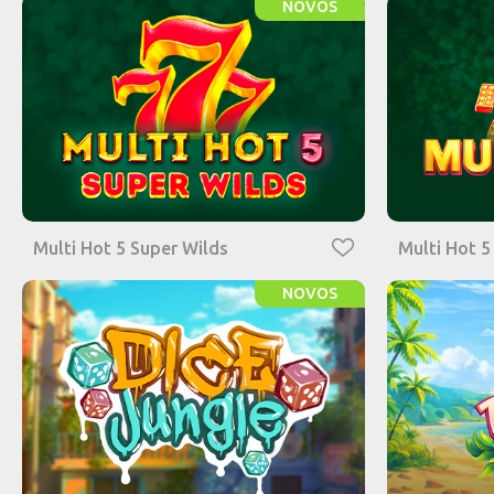
NOVOS
Multi Hot 5 Super Wilds
Multi Hot 5
NOVOS