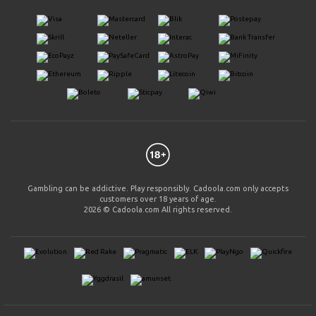
Gambling can be addictive. Play responsibly. Cadoola.com only accepts
customers over 18 years of age.
2026 © Cadoola.com All rights reserved.