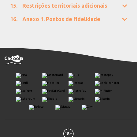
Restrições territoriais adicionais
Anexo 1. Pontos de fidelidade