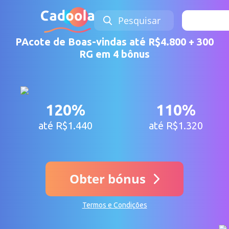
Pesquisar
Entr
PAcote de Boas-vindas até R$4.800 + 300
RG em 4 bônus
120%
110%
até R$1.440
até R$1.320
Obter bónus
Termos e Condições