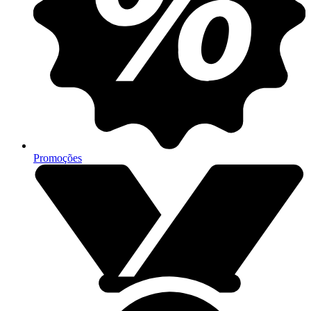
Promoções