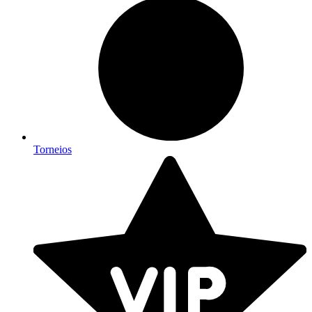
Torneios