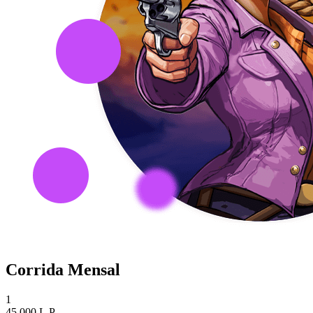
Corrida Mensal
1
45,000 L.P.