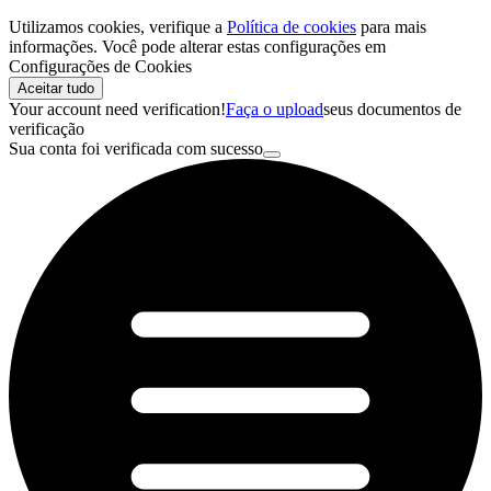
Utilizamos cookies, verifique a
Política de cookies
para mais
informações. Você pode alterar estas configurações em
Configurações de Cookies
Aceitar tudo
Your account need verification!
Faça o upload
seus documentos de
verificação
Sua conta foi verificada com sucesso