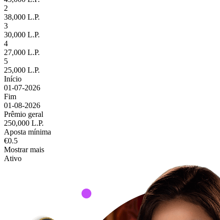
2
38,000 L.P.
3
30,000 L.P.
4
27,000 L.P.
5
25,000 L.P.
Início
01-07-2026
Fim
01-08-2026
Prêmio geral
250,000 L.P.
Aposta mínima
€0.5
Mostrar mais
Ativo