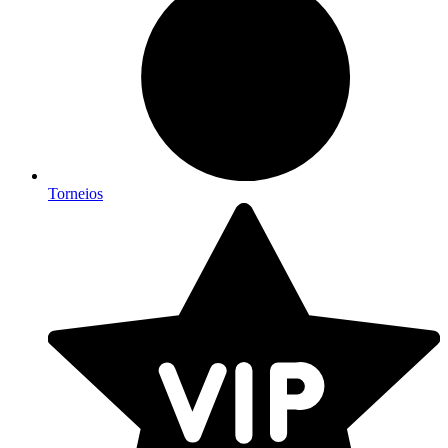
Torneios