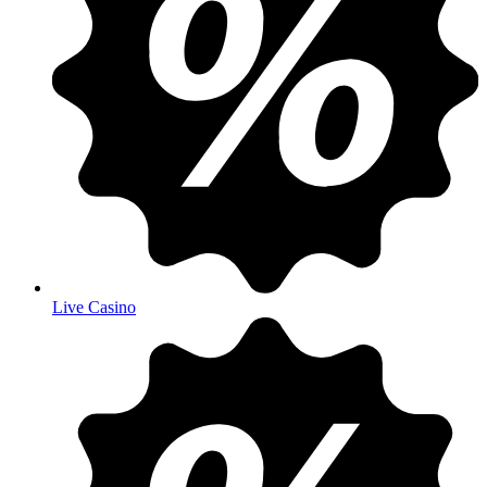
Live Casino