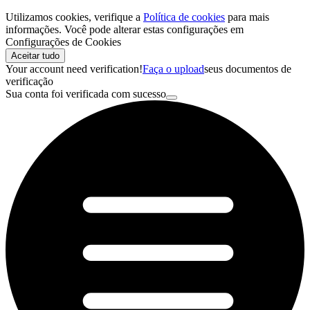
Utilizamos cookies, verifique a
Política de cookies
para mais
informações. Você pode alterar estas configurações em
Configurações de Cookies
Aceitar tudo
Your account need verification!
Faça o upload
seus documentos de
verificação
Sua conta foi verificada com sucesso