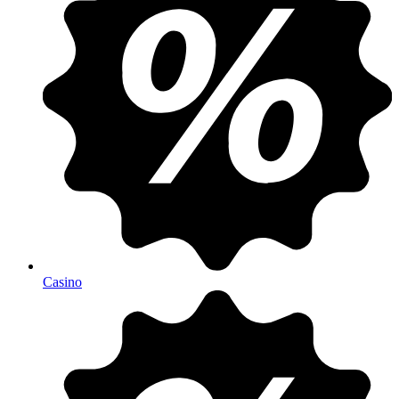
Casino