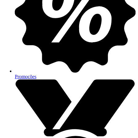
Promoções