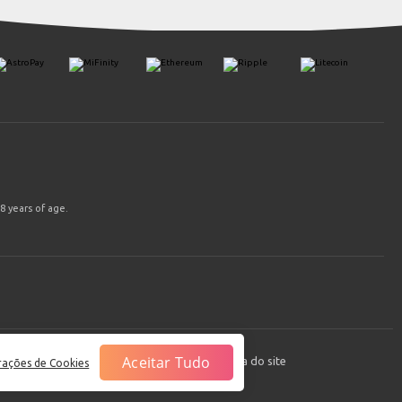
8 years of age.
Aceitar Tudo
e cookies
Programa de Afiliados
Mapa do site
rações de Cookies