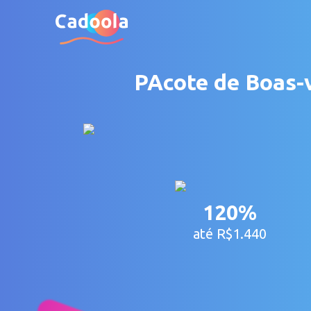
PAcote de Boas-
120%
até R$1.440