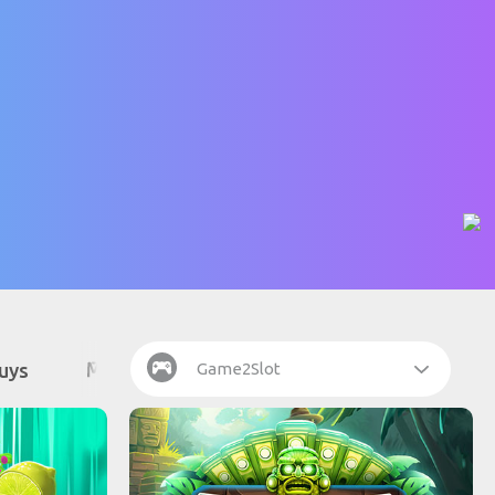
uys
Megaways
Game2Slot
Jogos ao vivo