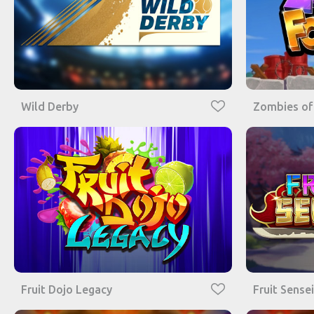
Zombies of
Wild Derby
Fruit Dojo Legacy
Fruit Sensei