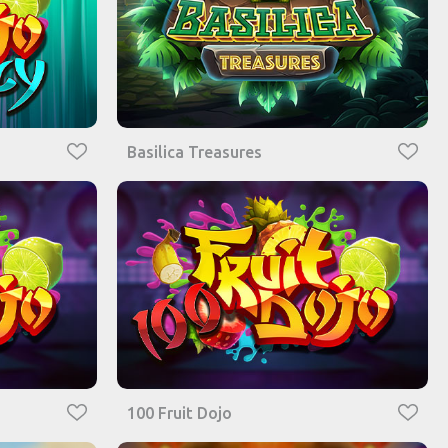
Basilica Treasures
100 Fruit Dojo