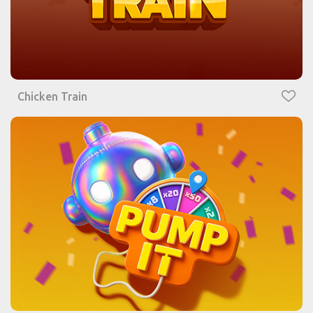
Chicken Train