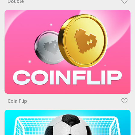
Double
Coin Flip