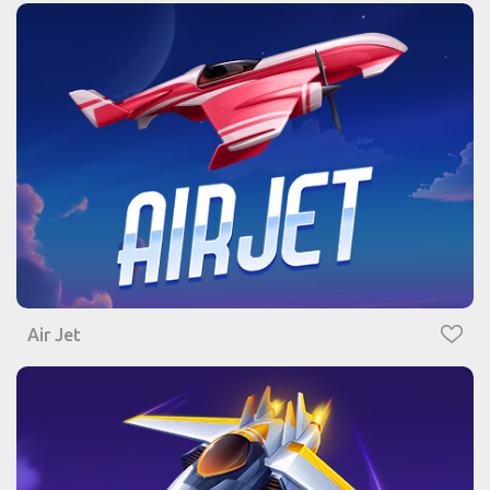
Air Jet