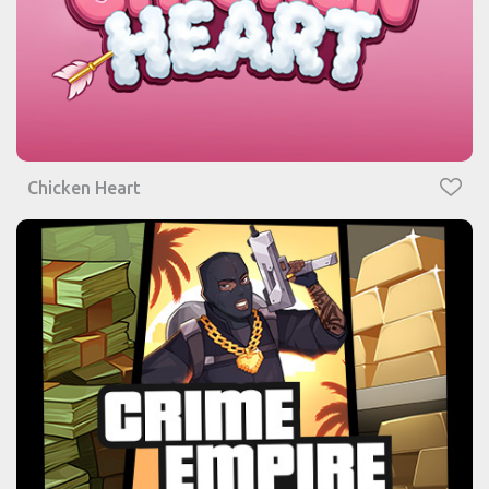
Chicken Heart