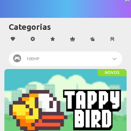
Categorias
100HP
NOVOS