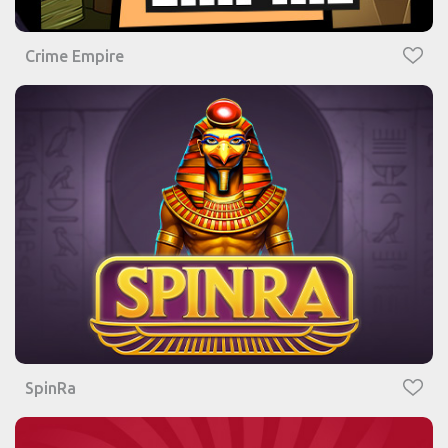
Crime Empire
SpinRa