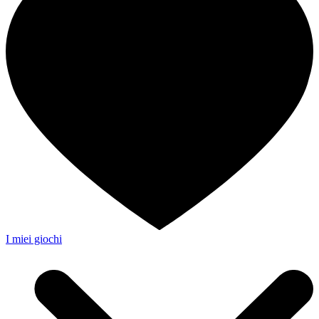
I miei giochi