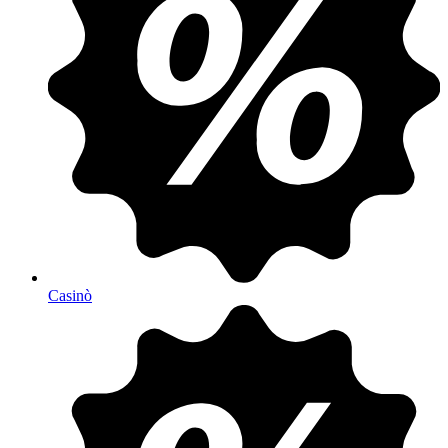
Casinò