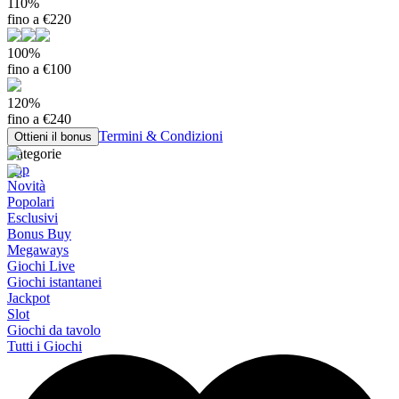
110%
fino a €220
100%
fino a €100
120%
fino a €240
Termini & Condizioni
Ottieni il bonus
Categorie
Top
Novità
Popolari
Esclusivi
Bonus Buy
Megaways
Giochi Live
Giochi istantanei
Jackpot
Slot
Giochi da tavolo
Tutti i Giochi