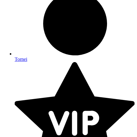
Tornei