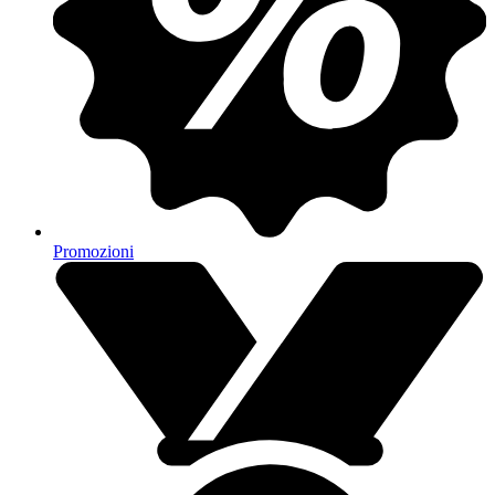
Promozioni