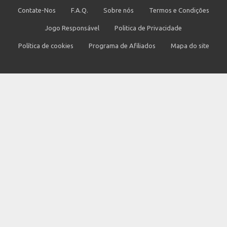
Contate-Nos
F.A.Q.
Sobre nós
Termos e Condições
Jogo Responsável
Politica de Privacidade
Política de cookies
Programa de Afiliados
Mapa do site