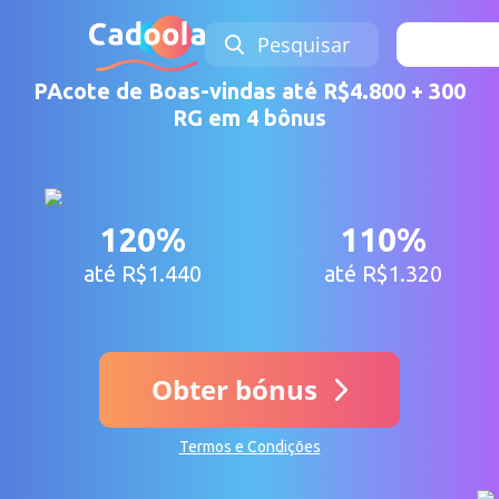
Pesquisar
Entr
PAcote de Boas-vindas até R$4.800 + 300
RG em 4 bônus
120%
110%
até R$1.440
até R$1.320
Obter bónus
Termos e Condições