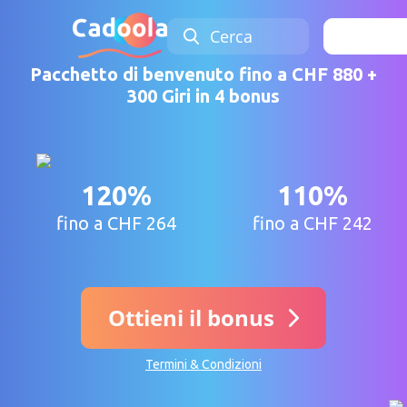
Cerca
Acce
Pacchetto di benvenuto fino a CHF 880 +
300 Giri in 4 bonus
120%
110%
fino a CHF 264
fino a CHF 242
Ottieni il bonus
Termini & Condizioni