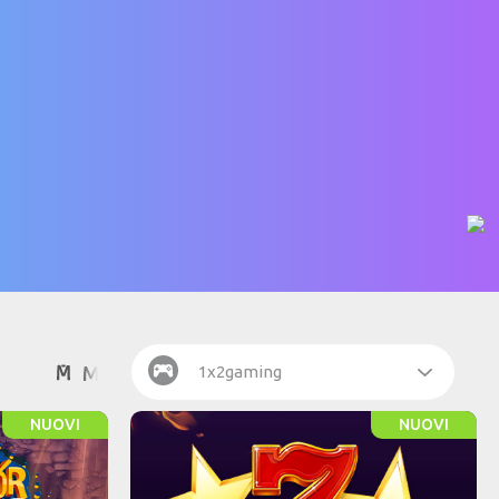
Megaways
1x2gaming
Giochi Live
Gioch
NUOVI
NUOVI