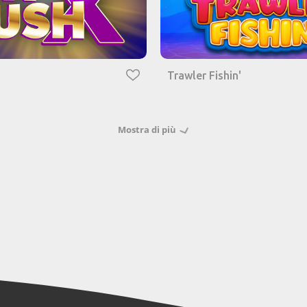
Trawler Fishin'
Mostra di più