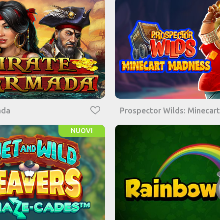
ada
NUOVI