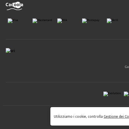
Ga
Contattaci
F.A.Q.
Chi siamo
Term
Utilizziamo i cookie, controlla
Gestione dei C