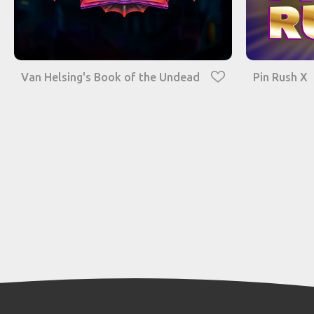
Van Helsing's Book of the Undead
Pin Rush X