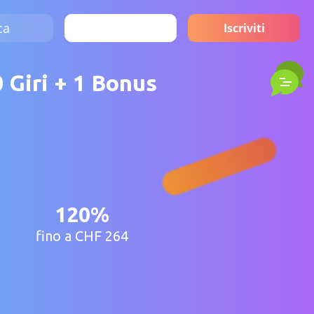
ca
Accedi
Iscriviti
 Giri + 1 Bonus
120%
fino a CHF 264