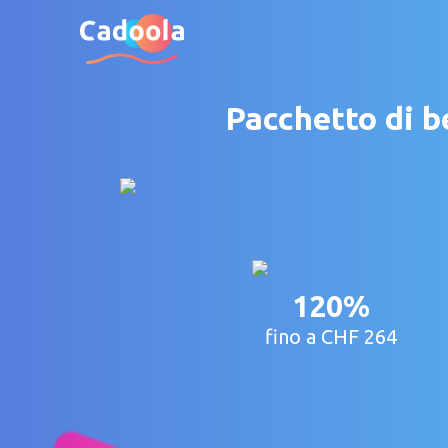
Pacchetto di b
120%
fino a CHF 264