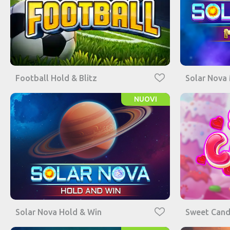
Football Hold & Blitz
Solar Nova
NUOVI
Solar Nova Hold & Win
Sweet Cand