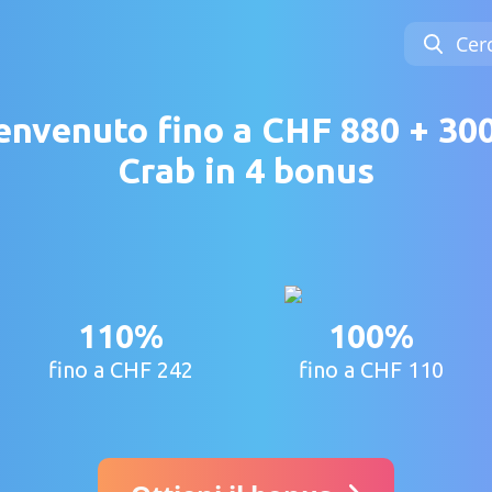
Cer
envenuto fino a CHF 880 + 300
Crab in 4 bonus
110%
100%
fino a CHF 242
fino a CHF 110