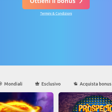
Ottieni il bonus
Termini & Condizioni
Mondiali
Esclusivo
Acquista bonus