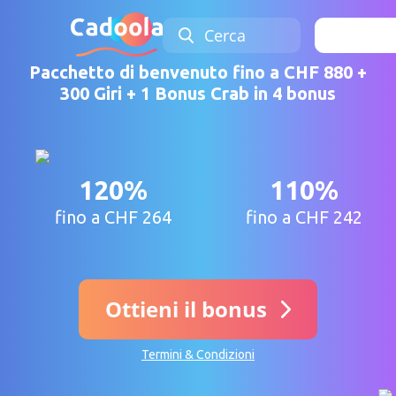
Cerca
Acce
Pacchetto di benvenuto fino a CHF 880 +
300 Giri + 1 Bonus Crab in 4 bonus
120%
110%
fino a CHF 264
fino a CHF 242
Ottieni il bonus
Termini & Condizioni