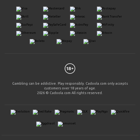
Gambling can be addictive. Play responsibly. Cadoola.com only accepts
customers over 18 years of age.
2026 © Cadoola.com All rights reserved.