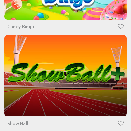
Candy Bingo
Show Ball