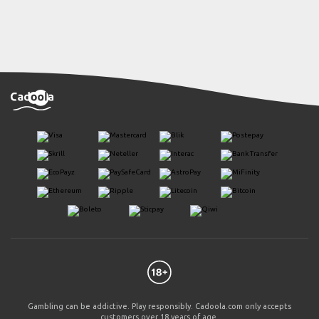
Gambling can be addictive. Play responsibly. Cadoola.com only accepts
customers over 18 years of age.