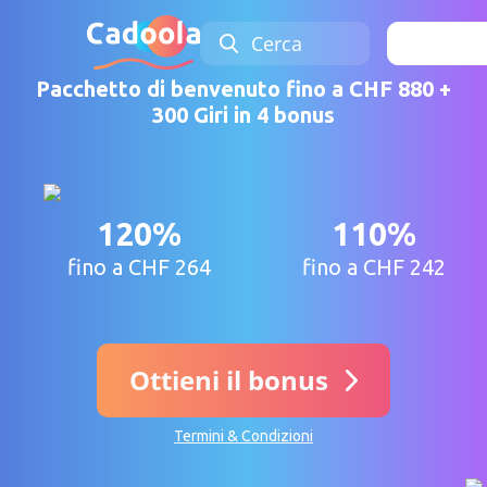
Cerca
Acce
Pacchetto di benvenuto fino a CHF 880 +
300 Giri in 4 bonus
120%
110%
fino a CHF 264
fino a CHF 242
Ottieni il bonus
Termini & Condizioni