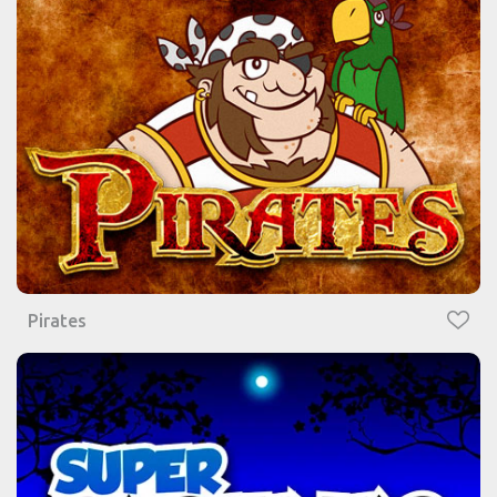
Pirates