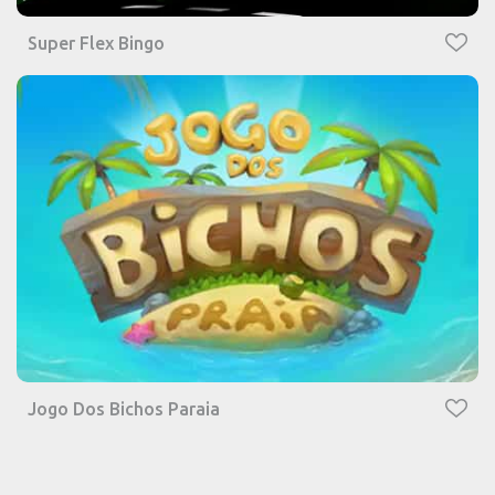
Super Flex Bingo
Jogo Dos Bichos Paraia