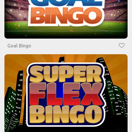
Goal Bingo