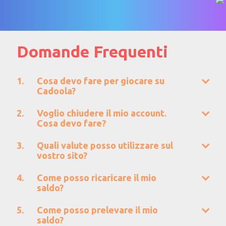
Domande Frequenti
Cosa devo fare per giocare su
Cadoola?
Voglio chiudere il mio account.
Cosa devo fare?
Quali valute posso utilizzare sul
vostro sito?
Come posso ricaricare il mio
saldo?
Come posso prelevare il mio
saldo?