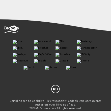
Gambling can be addictive. Play responsibly. Cadoola.com only accepts
customers over 18 years of age.
2026 © Cadoola.com All rights reserved.