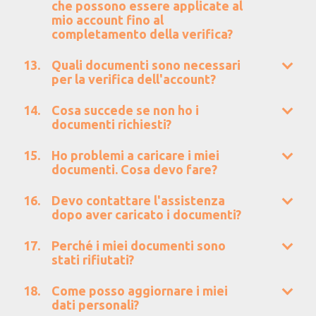
che possono essere applicate al
mio account fino al
completamento della verifica?
Quali documenti sono necessari
per la verifica dell'account?
Cosa succede se non ho i
documenti richiesti?
Ho problemi a caricare i miei
documenti. Cosa devo fare?
Devo contattare l'assistenza
dopo aver caricato i documenti?
Perché i miei documenti sono
stati rifiutati?
Come posso aggiornare i miei
dati personali?