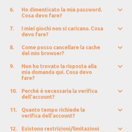
Ho dimenticato la mia password.
Cosa devo fare?
I miei giochi non si caricano. Cosa
devo fare?
Come posso cancellare la cache
del mio browser?
Non ho trovato la risposta alla
mia domanda qui. Cosa devo
fare?
Perché è necessaria la verifica
dell'account?
Quanto tempo richiede la
verifica dell'account?
Esistono restrizioni/limitazioni