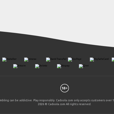
mbling can be addictive. Play responsibly. Cadoola.com only accepts customers over 1
2026 © Cadoola.com All rights reserved.