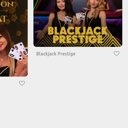
Blackjack Prestige