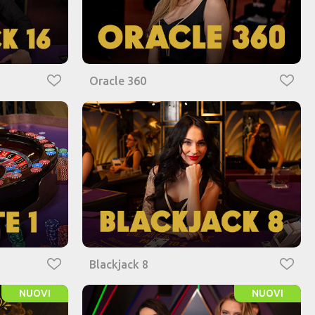
Oracle 360
Blackjack 8
NUOVI
NUOVI