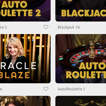
te 2
Blackjack 16
ze
AutoRoulette 1