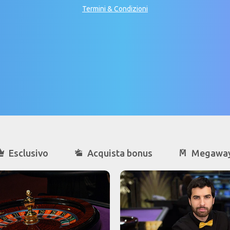
Termini & Condizioni
Esclusivo
Acquista bonus
Megawa