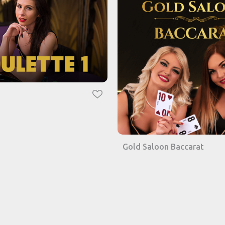
Gold Saloon Baccarat