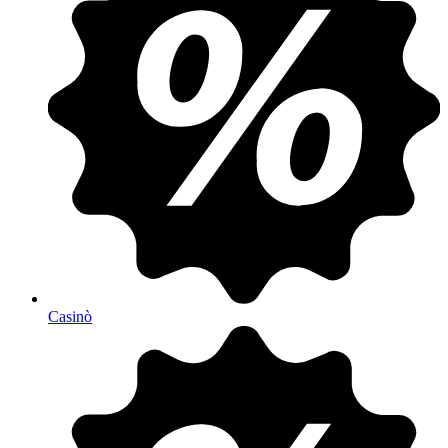
Casinò