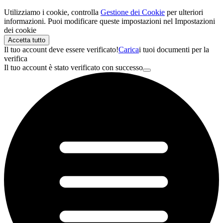
Utilizziamo i cookie, controlla
Gestione dei Cookie
per ulteriori
informazioni. Puoi modificare queste impostazioni nel
Impostazioni
dei cookie
Accetta tutto
Il tuo account deve essere verificato!
Carica
i tuoi documenti per la
verifica
Il tuo account è stato verificato con successo