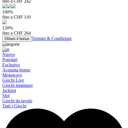
fino a CHF 242
100%
fino a CHF 110
120%
fino a CHF 264
Termini & Condizioni
Ottieni il bonus
Categorie
Top
Nuovo
Popolari
Esclusivo
Acquista bonus
Megaways
Giochi Live
Giochi istantanei
Jackpot
Slot
Giochi da tavolo
Tutti i Giochi