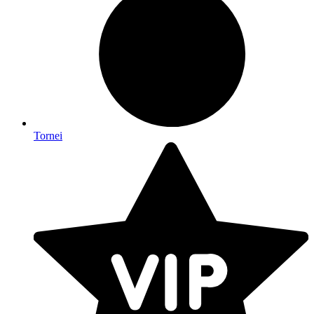
Tornei