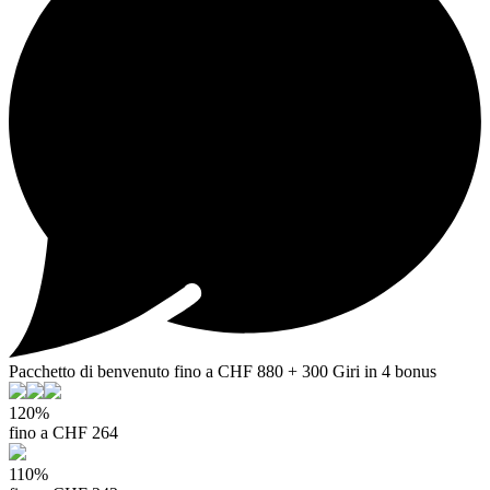
Pacchetto di benvenuto fino a CHF 880 + 300 Giri in 4 bonus
120%
fino a CHF 264
110%