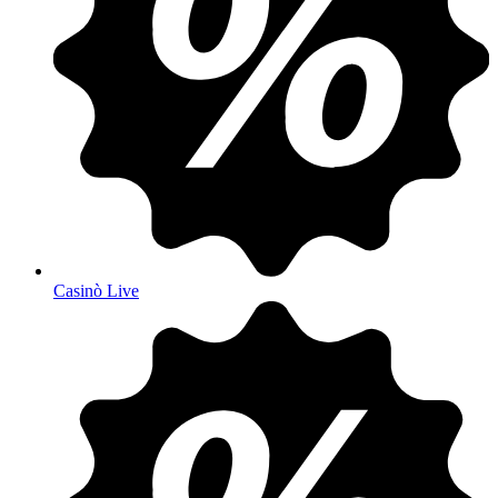
Casinò Live