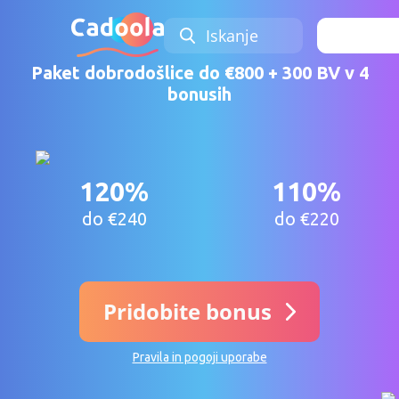
Iskanje
Prija
Paket dobrodošlice do €800 + 300 BV v 4
bonusih
120%
110%
do €240
do €220
Pridobite bonus
Pravila in pogoji uporabe