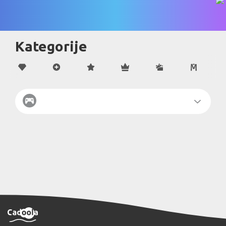
Kategorije