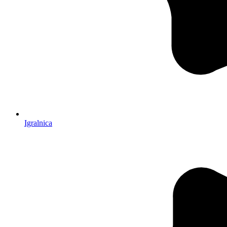
Igralnica