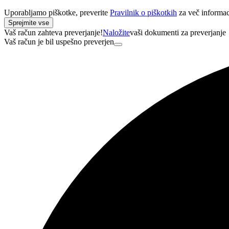
Uporabljamo piškotke, preverite
Pravilnik o piškotkih
za več informac
Sprejmite vse
Vaš račun zahteva preverjanje!
Naložite
vaši dokumenti za preverjanje
Vaš račun je bil uspešno preverjen