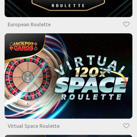
European Roulette
Virtual Space Roulette