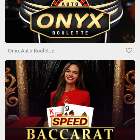
Onyx Auto Roulette