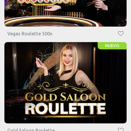
Vegas Roulette 500x
NUEVO
Gold Saloon Roulette