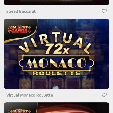
Speed Baccarat
Virtual Monaco Roulette