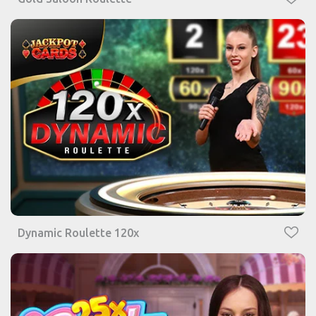
Dynamic Roulette 120x