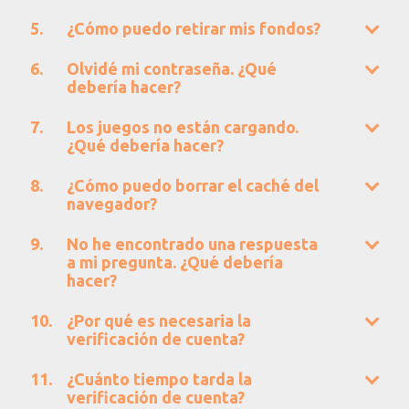
¿Cómo puedo retirar mis fondos?
Olvidé mi contraseña. ¿Qué
debería hacer?
Los juegos no están cargando.
¿Qué debería hacer?
¿Cómo puedo borrar el caché del
navegador?
No he encontrado una respuesta
a mi pregunta. ¿Qué debería
hacer?
¿Por qué es necesaria la
verificación de cuenta?
¿Cuánto tiempo tarda la
verificación de cuenta?