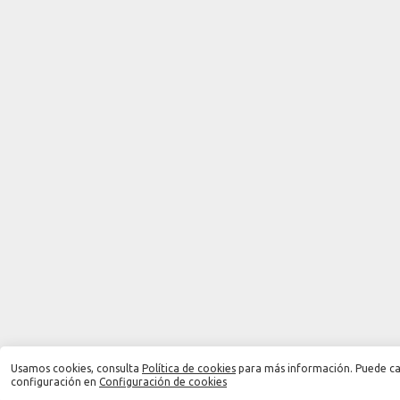
Usamos cookies, consulta
Política de cookies
para más información. Puede ca
configuración en
Configuración de cookies