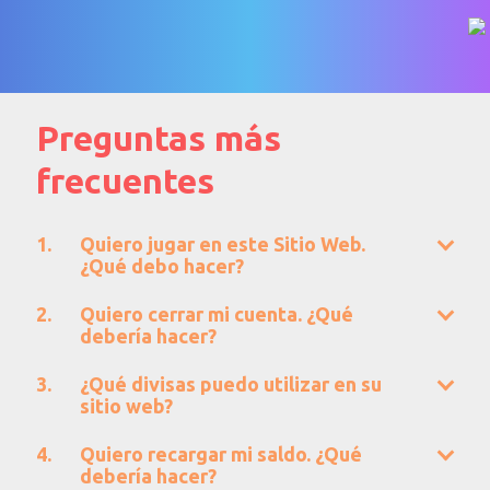
Preguntas más
frecuentes
Quiero jugar en este Sitio Web.
¿Qué debo hacer?
Quiero cerrar mi cuenta. ¿Qué
debería hacer?
¿Qué divisas puedo utilizar en su
sitio web?
Quiero recargar mi saldo. ¿Qué
debería hacer?