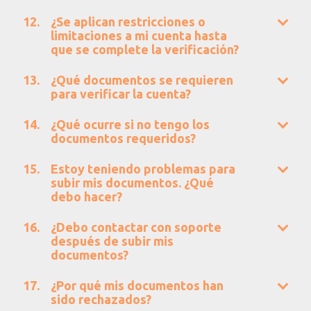
¿Se aplican restricciones o
limitaciones a mi cuenta hasta
que se complete la verificación?
¿Qué documentos se requieren
para verificar la cuenta?
¿Qué ocurre si no tengo los
documentos requeridos?
Estoy teniendo problemas para
subir mis documentos. ¿Qué
debo hacer?
¿Debo contactar con soporte
después de subir mis
documentos?
¿Por qué mis documentos han
sido rechazados?