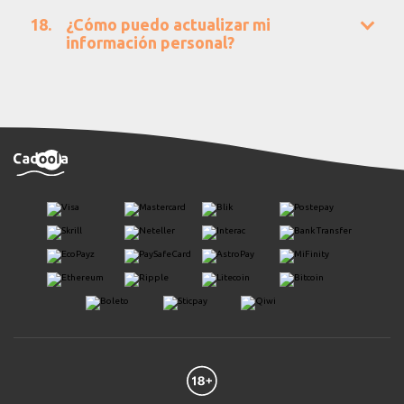
¿Cómo puedo actualizar mi
información personal?