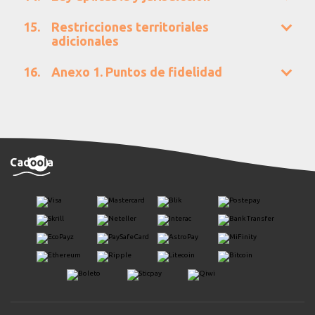
Restricciones territoriales
adicionales
Anexo 1. Puntos de fidelidad