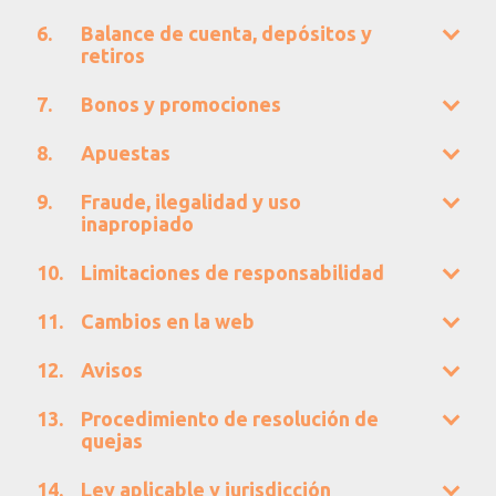
Balance de cuenta, depósitos y
retiros
Bonos y promociones
Apuestas
Fraude, ilegalidad y uso
inapropiado
Limitaciones de responsabilidad
Cambios en la web
Avisos
Procedimiento de resolución de
quejas
Ley aplicable y jurisdicción