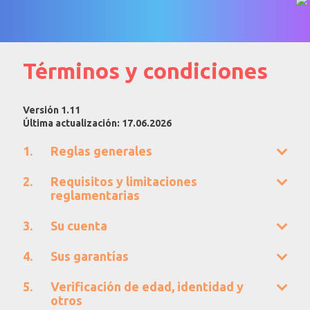
Términos y condiciones
Versión 1.11
Última actualización: 17.06.2026
Reglas generales
Requisitos y limitaciones
reglamentarias
Su cuenta
Sus garantías
Verificación de edad, identidad y
otros