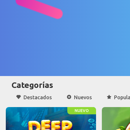
Categorías
Destacados
Nuevos
Popul
NUEVO