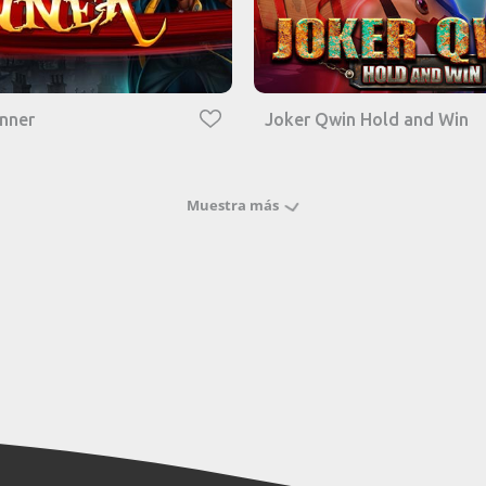
inner
Joker Qwin Hold and Win
Muestra más