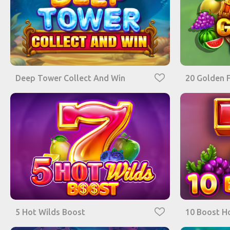
Deep Tower Collect And Win
20 Golden F
5 Hot Wilds Boost
10 Boost H