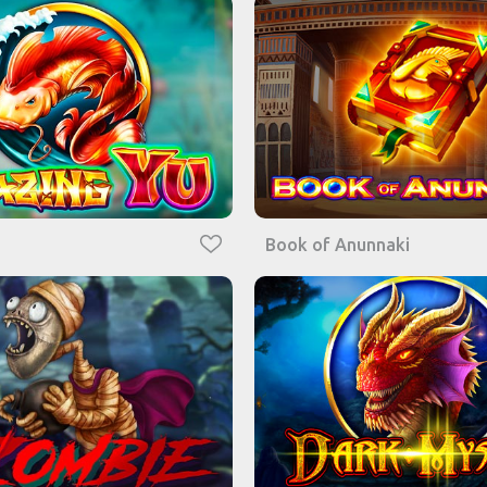
Book of Anunnaki