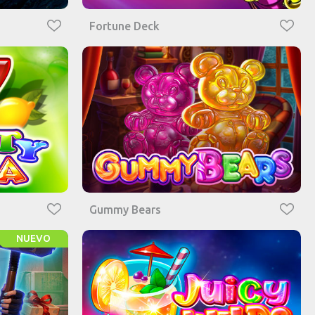
Fortune Deck
Gummy Bears
NUEVO