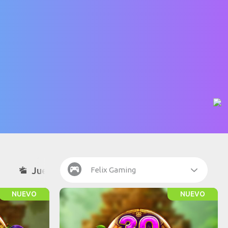
Juegos con Compra de Bonos
Felix Gaming
Megaw
NUEVO
NUEVO