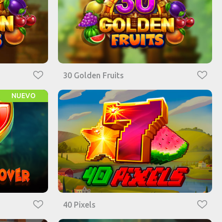
30 Golden Fruits
NUEVO
40 Pixels