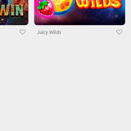
Juicy Wilds