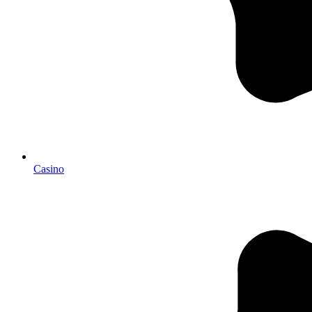
Casino