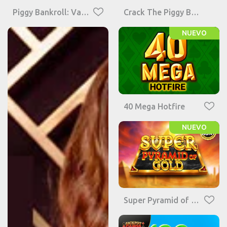
Piggy Bankroll: Vault Smash
Crack The Piggy Bank Express
NUEVO
40 Mega Hotfire
NUEVO
Super Pyramid of Gold: Hold & Win