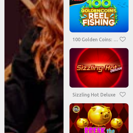
100 Golden Coins: Reel Fishing
Sizzling Hot Deluxe