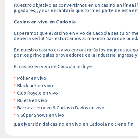
Nuestro objetivo es convertirnos en un casino en línea lí
jugadores, ¡y nos encantaría que formes parte de esta 
Casino en vivo en Cadoola
Esperamos que el casino en vivo de Cadoola sea tu primer
debería serlo! Nos esforzamos al máximo para que puedas 
En nuestro casino en vivo encontrarás los mejores juego
por los principales proveedores de la industria. Ingresa 
El casino en vivo de Cadoola incluye:
Póker en vivo
Blackjack en vivo
Club Royale en vivo
Ruleta en vivo
Baccarat en vivo & Cartas o Dados en vivo
Y Súper Shows en vivo
¡La diversión del casino en vivo en Cadoola no tiene fin!