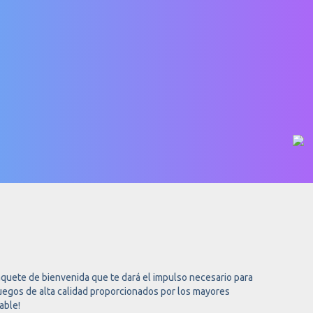
quete de bienvenida que te dará el impulso necesario para
juegos de alta calidad proporcionados por los mayores
able!