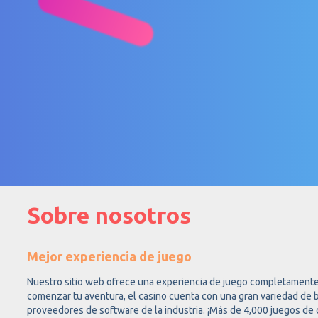
Sobre nosotros
Mejor experiencia de juego
Nuestro sitio web ofrece una experiencia de juego completamente
comenzar tu aventura, el casino cuenta con una gran variedad de 
proveedores de software de la industria. ¡Más de 4,000 juegos de c