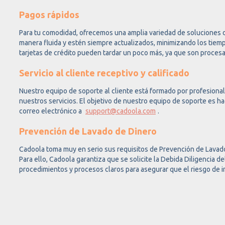
Pagos rápidos
Para tu comodidad, ofrecemos una amplia variedad de soluciones 
manera fluida y estén siempre actualizados, minimizando los tiempo
tarjetas de crédito pueden tardar un poco más, ya que son proces
Servicio al cliente receptivo y calificado
Nuestro equipo de soporte al cliente está formado por profesiona
nuestros servicios. El objetivo de nuestro equipo de soporte es ha
correo electrónico a
support@cadoola.com
.
Prevención de Lavado de Dinero
Cadoola toma muy en serio sus requisitos de Prevención de Lavad
Para ello, Cadoola garantiza que se solicite la Debida Diligencia 
procedimientos y procesos claros para asegurar que el riesgo de i