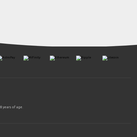
8 years of age.