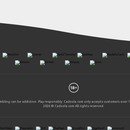
mbling can be addictive. Play responsibly. Cadoola.com only accepts customers over 1
2026 © Cadoola.com All rights reserved.