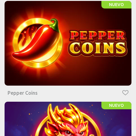
NUEVO
Pepper Сoins
NUEVO