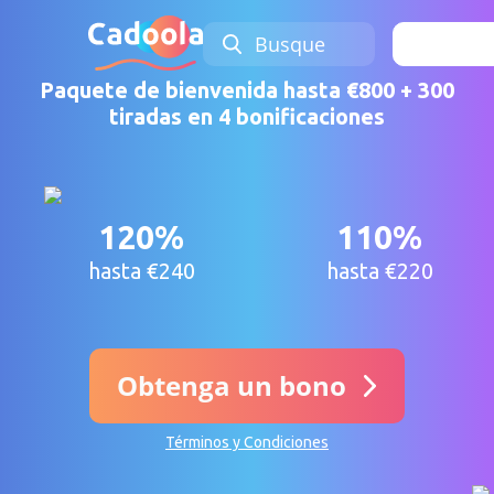
Busque
Acce
Paquete de bienvenida hasta €800 + 300
tiradas en 4 bonificaciones
120%
110%
hasta €240
hasta €220
Obtenga un bono
Términos y Condiciones