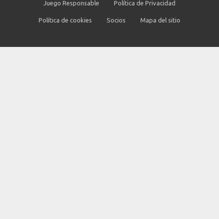
Juego Responsable
Política de Privacidad
Política de cookies
Socios
Mapa del sitio