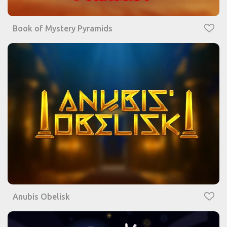
Book of Mystery Pyramids
Anubis Obelisk