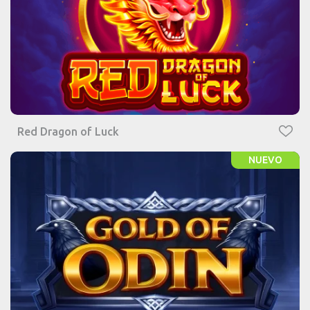
Red Dragon of Luck
NUEVO