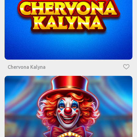
Chervona Kalyna