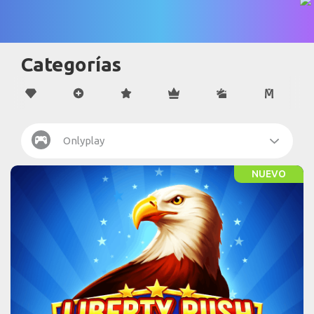
Categorías
Onlyplay
NUEVO