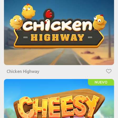
Chicken Highway
NUEVO