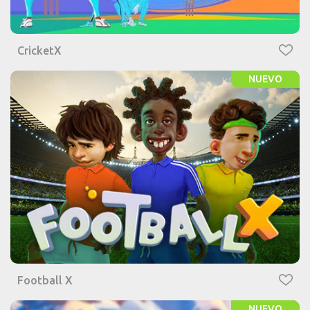
CricketX
NUEVO
Football X
NUEVO