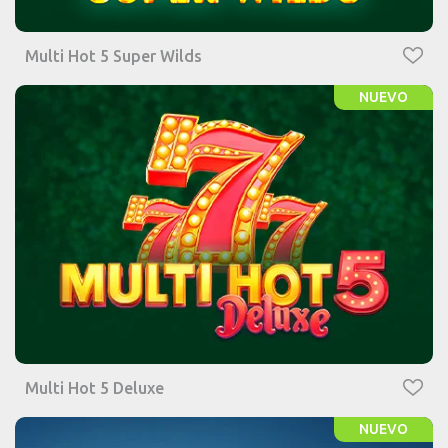
Multi Hot 5 Super Wilds
NUEVO
Multi Hot 5 Deluxe
NUEVO