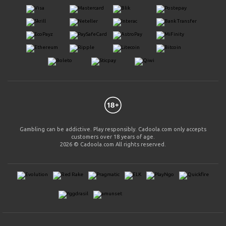
Gambling can be addictive. Play responsibly. Cadoola.com only accepts
customers over 18 years of age.
2026 © Cadoola.com All rights reserved.