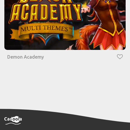
Demon Academy