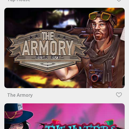
The Armory