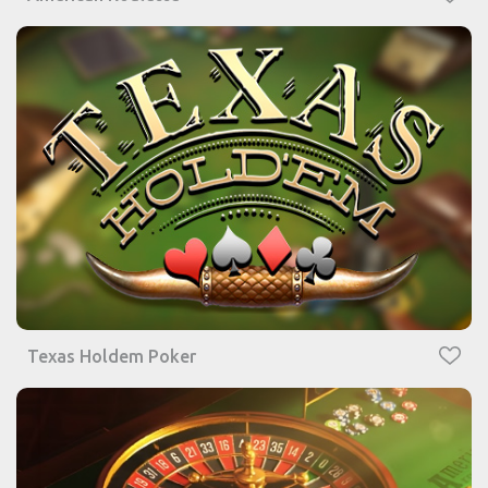
Texas Holdem Poker