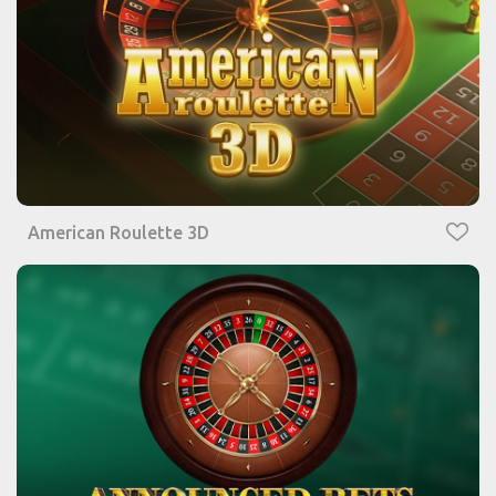
American Roulette 3D