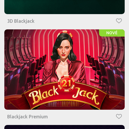
3D Blackjack
NOVÉ
Blackjack Premium