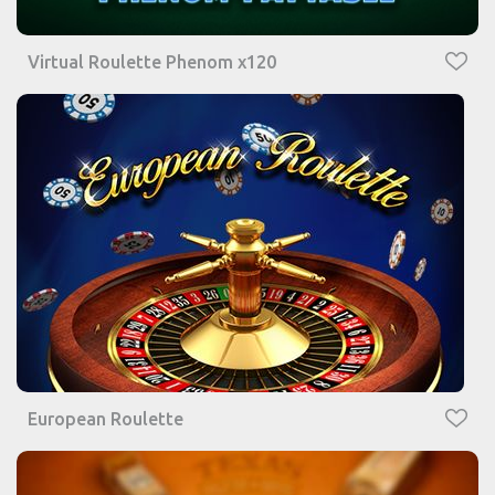
Virtual Roulette Phenom x120
European Roulette