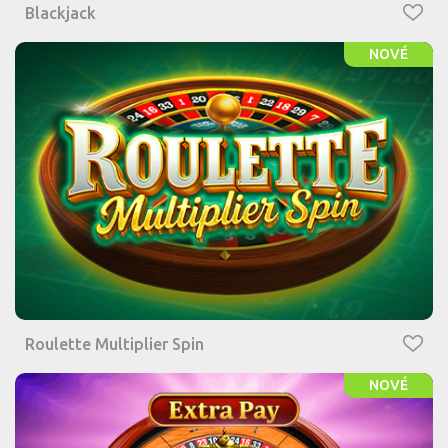
Blackjack
NOVÉ
Roulette Multiplier Spin
NOVÉ