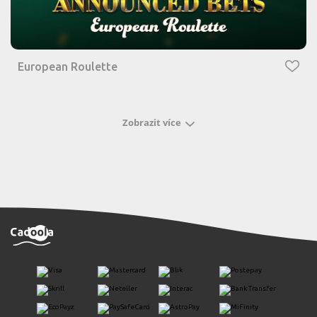
European Roulette
Zobrazit více