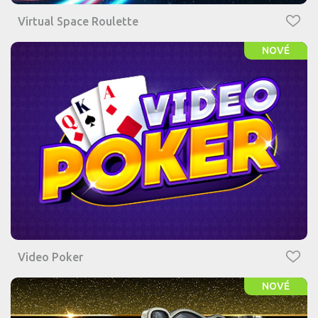
Virtual Space Roulette
NOVÉ
Video Poker
NOVÉ