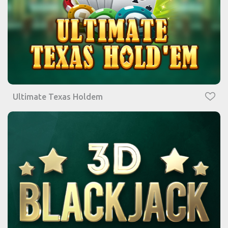
Ultimate Texas Holdem