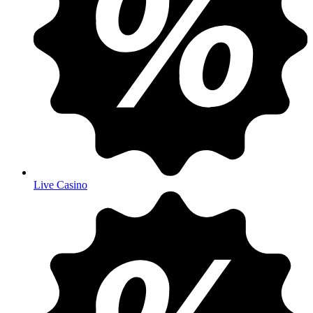
Live Casino