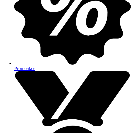
Promoakce