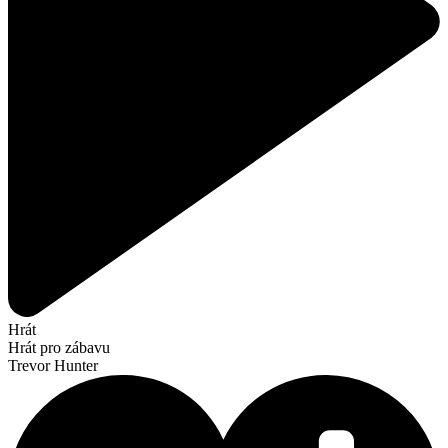
Hrát
Hrát pro zábavu
Trevor Hunter