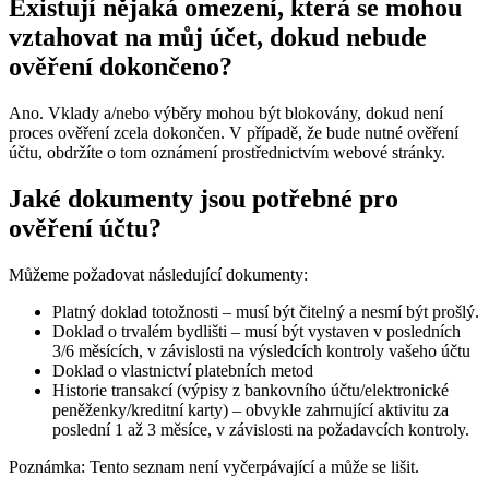
Existují nějaká omezení, která se mohou
vztahovat na můj účet, dokud nebude
ověření dokončeno?
Ano. Vklady a/nebo výběry mohou být blokovány, dokud není
proces ověření zcela dokončen. V případě, že bude nutné ověření
účtu, obdržíte o tom oznámení prostřednictvím webové stránky.
Jaké dokumenty jsou potřebné pro
ověření účtu?
Můžeme požadovat následující dokumenty:
Platný doklad totožnosti – musí být čitelný a nesmí být prošlý.
Doklad o trvalém bydlišti – musí být vystaven v posledních
3/6 měsících, v závislosti na výsledcích kontroly vašeho účtu
Doklad o vlastnictví platebních metod
Historie transakcí (výpisy z bankovního účtu/elektronické
peněženky/kreditní karty) – obvykle zahrnující aktivitu za
poslední 1 až 3 měsíce, v závislosti na požadavcích kontroly.
Poznámka: Tento seznam není vyčerpávající a může se lišit.