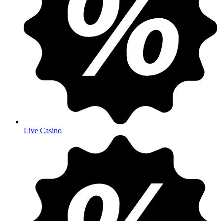
Live Casino