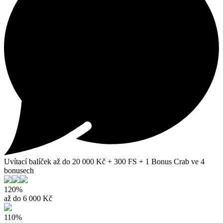
Uvítací balíček až do 20 000 Kč + 300 FS + 1 Bonus Crab ve 4
bonusech
120%
až do 6 000 Kč
110%