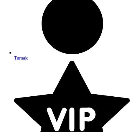
Turnaje