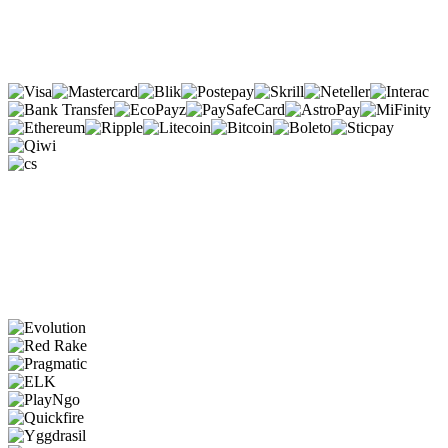
Gambling can be addictive. Play responsibly. Cadoola.com only accepts
customers over 18 years of age.
2026 © Cadoola.com All rights reserved.