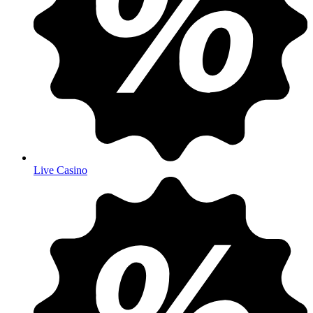
Live Casino