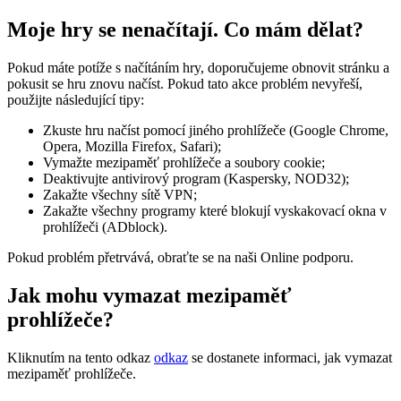
Moje hry se nenačítají. Co mám dělat?
Pokud máte potíže s načítáním hry, doporučujeme obnovit stránku a
pokusit se hru znovu načíst. Pokud tato akce problém nevyřeší,
použijte následující tipy:
Zkuste hru načíst pomocí jiného prohlížeče (Google Chrome,
Opera, Mozilla Firefox, Safari);
Vymažte mezipaměť prohlížeče a soubory cookie;
Deaktivujte antivirový program (Kaspersky, NOD32);
Zakažte všechny sítě VPN;
Zakažte všechny programy které blokují vyskakovací okna v
prohlížeči (ADblock).
Pokud problém přetrvává, obraťte se na naši Online podporu.
Jak mohu vymazat mezipaměť
prohlížeče?
Kliknutím na tento odkaz
odkaz
se dostanete informaci, jak vymazat
mezipaměť prohlížeče.