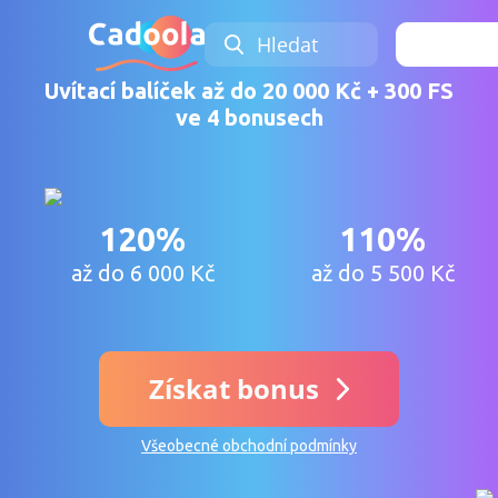
Hledat
Přihlás
Uvítací balíček až do 20 000 Kč + 300 FS
ve 4 bonusech
120%
110%
až do 6 000 Kč
až do 5 500 Kč
Získat bonus
Všeobecné obchodní podmínky