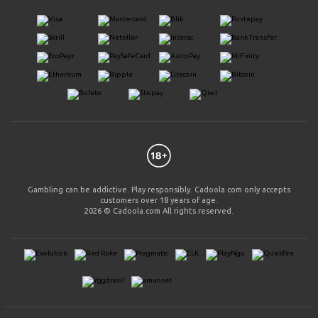
Gambling can be addictive. Play responsibly. Cadoola.com only accepts
customers over 18 years of age.
2026 © Cadoola.com All rights reserved.