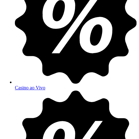
Casino ao Vivo