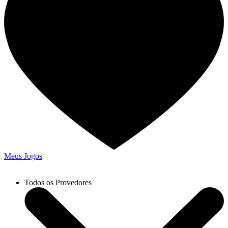
Meus Jogos
Todos os Provedores