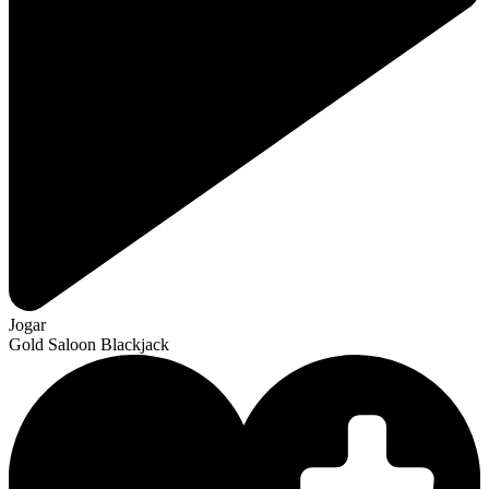
Jogar
Gold Saloon Blackjack