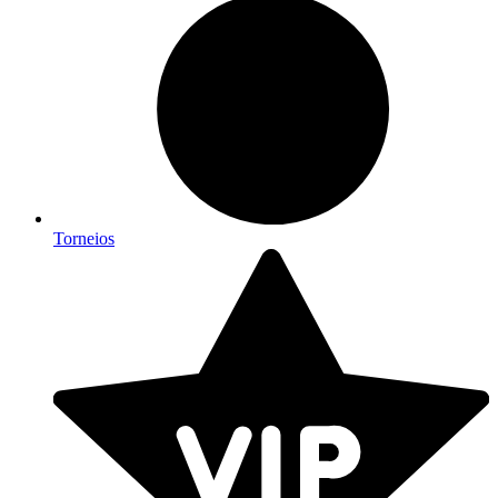
Torneios