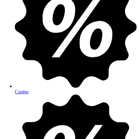
Casino