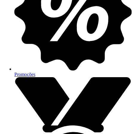
Promoções