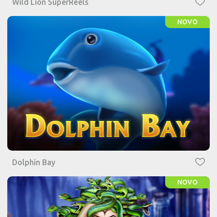
Wild Lion SuperReels
NOVO
Dolphin Bay
NOVO