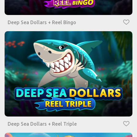
Deep Sea Dollars + Reel Bingo
Deep Sea Dollars + Reel Triple