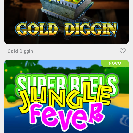
Gold Diggin
NOVO