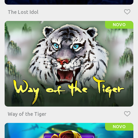
The Lost Idol
NOVO
Way of the Tiger
NOVO