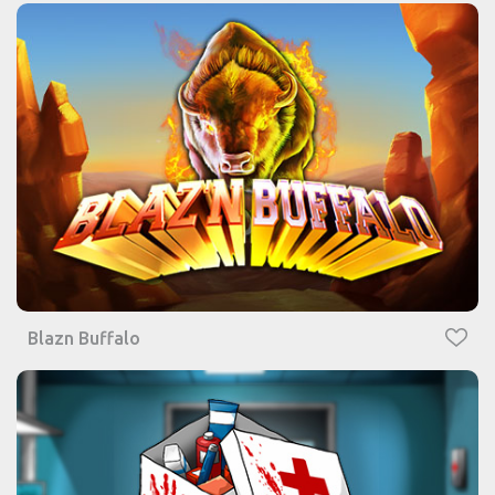
Blazn Buffalo