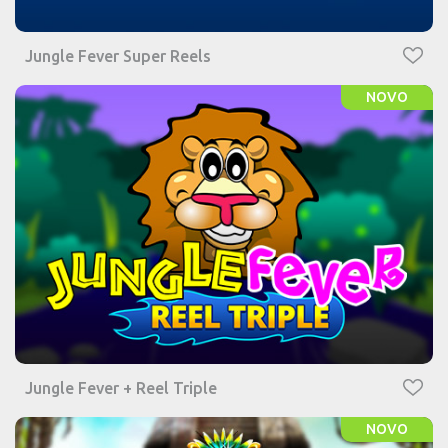
Jungle Fever Super Reels
NOVO
Jungle Fever + Reel Triple
NOVO