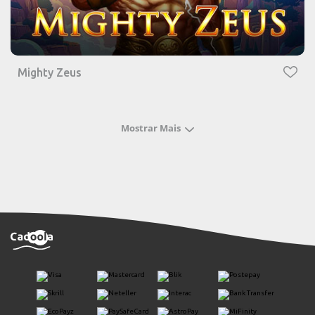
Mighty Zeus
Mostrar Mais