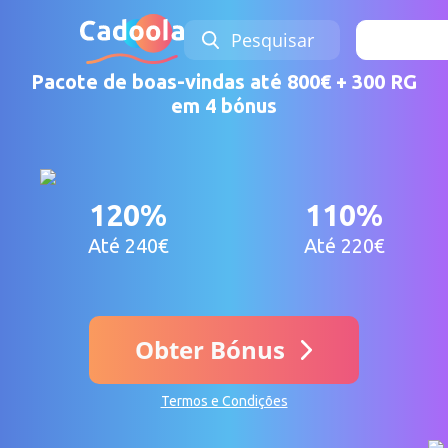
Pesquisar
Iniciar 
Pacote de boas-vindas até 800€ + 300 RG
em 4 bónus
120%
110%
Até 240€
Até 220€
Obter Bónus
Termos e Condições