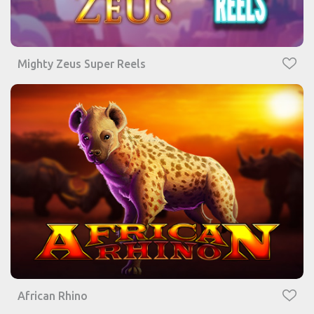
Mighty Zeus Super Reels
African Rhino