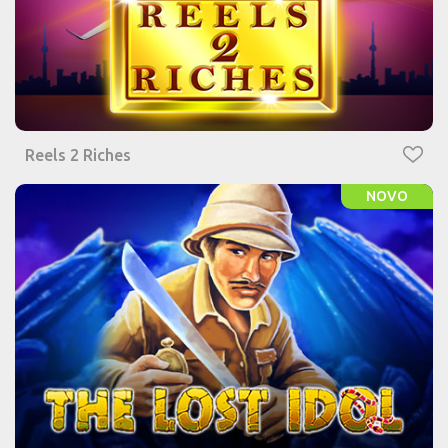
Reels 2 Riches
NOVO