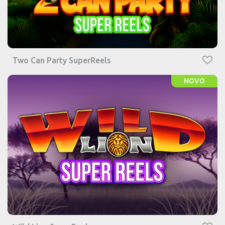
Two Can Party SuperReels
NOVO