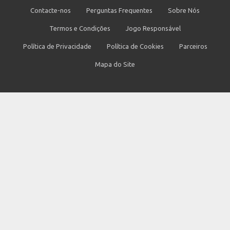
Contacte-nos
Perguntas Frequentes
Sobre Nós
Termos e Condições
Jogo Responsável
Política de Privacidade
Política de Cookies
Parceiros
Mapa do Site