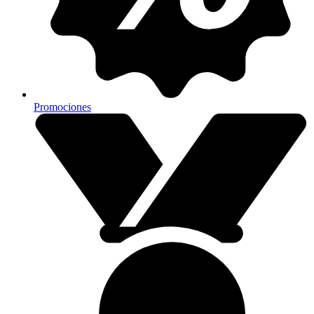
Promociones