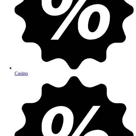
Casino