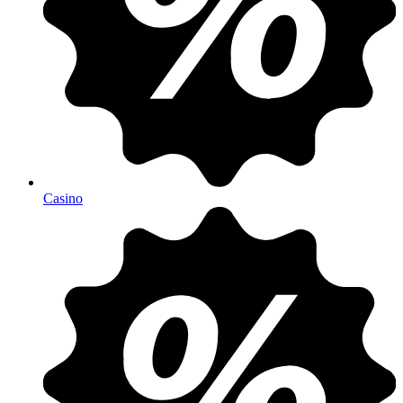
Casino