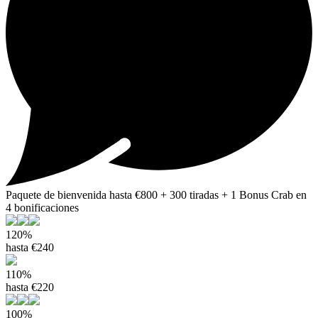
Paquete de bienvenida hasta €800 + 300 tiradas + 1 Bonus Crab en
4 bonificaciones
120%
hasta €240
110%
hasta €220
100%