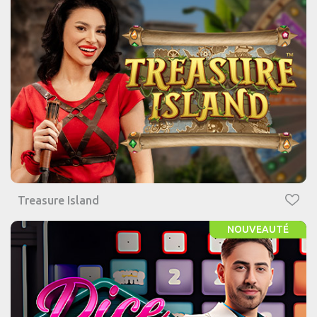
Treasure Island
NOUVEAUTÉ