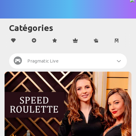
Catégories
Pragmatic Live