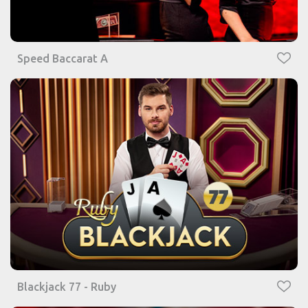
Speed Baccarat A
Blackjack 77 - Ruby