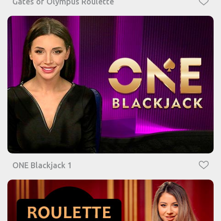
Gates of Olympus Roulette
ONE Blackjack 1