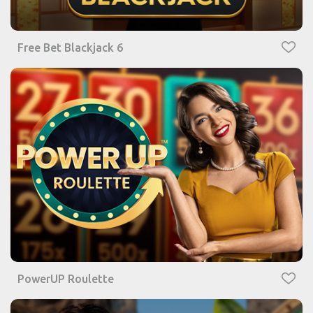
Free Bet Blackjack 6
PowerUP Roulette