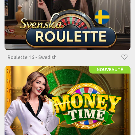
Roulette 16 - Swedish
NOUVEAUTÉ