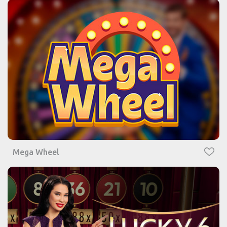
Mega Wheel