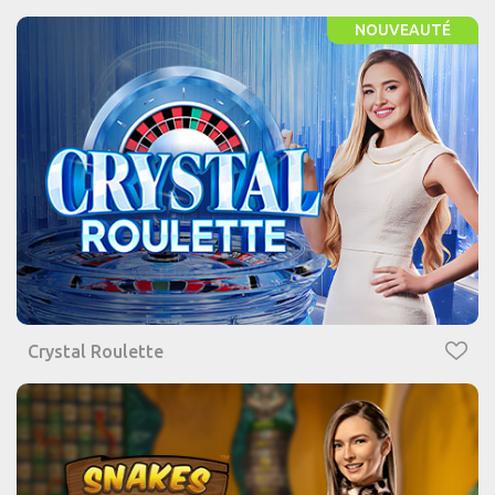
NOUVEAUTÉ
Crystal Roulette