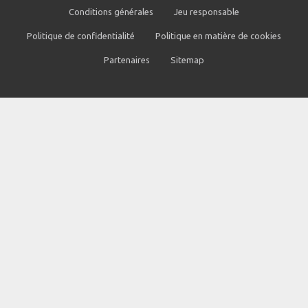
Conditions générales
Jeu responsable
Politique de confidentialité
Politique en matière de cookies
Partenaires
Sitemap