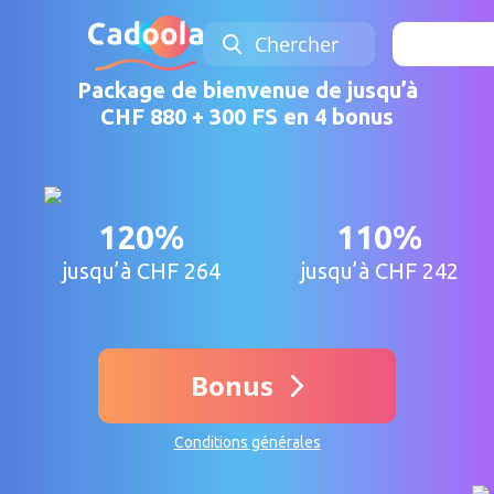
Chercher
Se conn
Package de bienvenue de jusqu’à
CHF 880 + 300 FS en 4 bonus
120%
110%
jusqu’à CHF 264
jusqu’à CHF 242
Bonus
Conditions générales