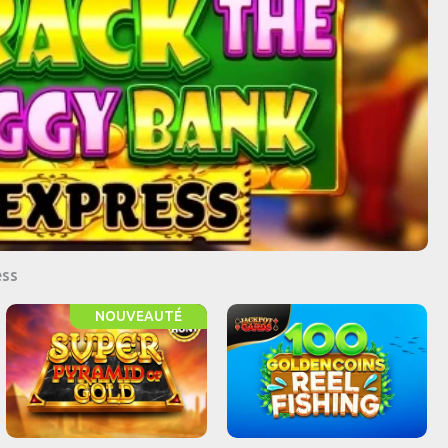
ess
NOUVEAUTÉ