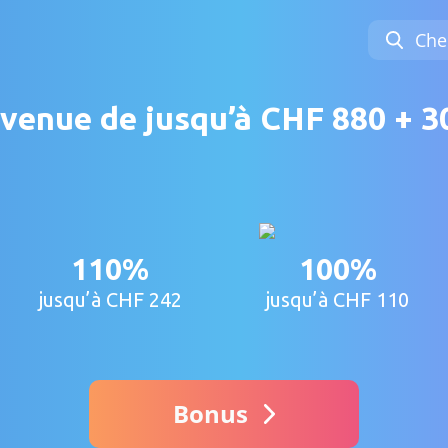
Che
venue de jusqu’à CHF 880 + 3
110%
100%
jusqu’à CHF 242
jusqu’à CHF 110
Bonus