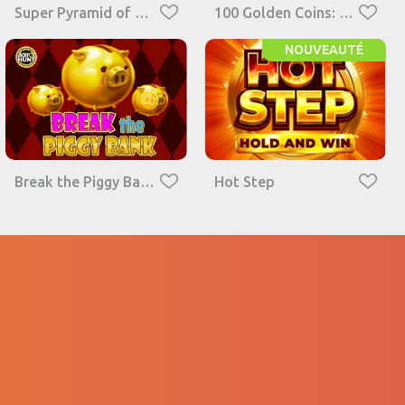
Super Pyramid of Gold: Hold & Win
100 Golden Coins: Reel Fishing
NOUVEAUTÉ
Break the Piggy Bank
Hot Step