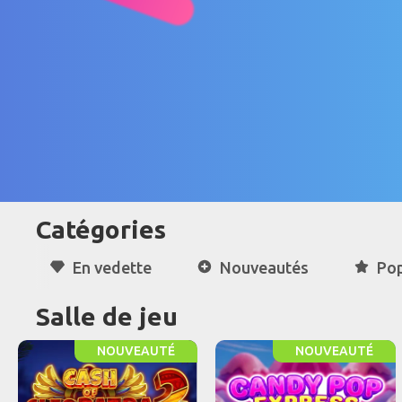
Catégories
En vedette
Nouveautés
Pop
Salle de jeu
NOUVEAUTÉ
NOUVEAUTÉ