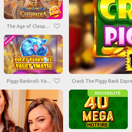
The Age of Cleopatra
Piggy Bankroll: Vault Smash
Crack The Piggy Bank Expr
NOUVEAUTÉ