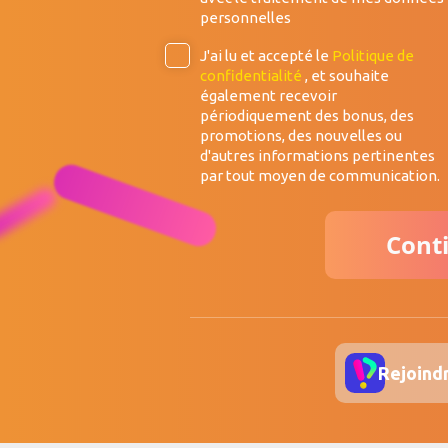
personnelles
J'ai lu et accepté le
Politique de
confidentialité
, et souhaite
également recevoir
périodiquement des bonus, des
promotions, des nouvelles ou
d'autres informations pertinentes
par tout moyen de communication.
Cont
Rejoind