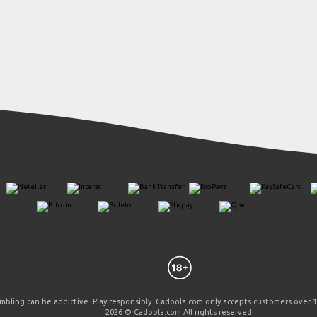
mbling can be addictive. Play responsibly. Cadoola.com only accepts customers over 1
2026 © Cadoola.com All rights reserved.