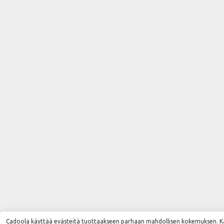
Cadoola käyttää evästeitä tuottaakseen parhaan mahdollisen kokemuksen. K