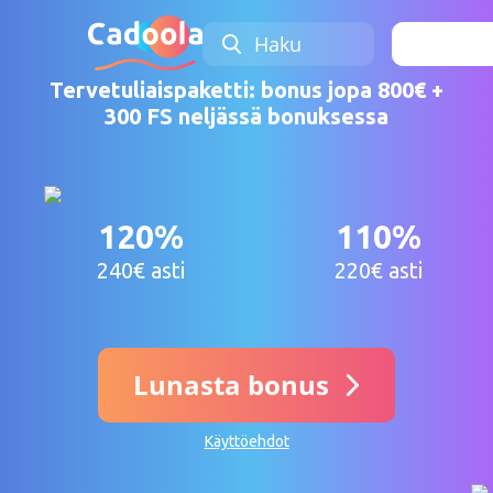
Haku
Kirjaudu
Tervetuliaispaketti: bonus jopa 800€ +
300 FS neljässä bonuksessa
120%
110%
240€ asti
220€ asti
Lunasta bonus
Käyttöehdot