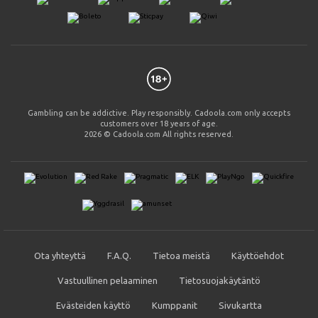
Gambling can be addictive. Play responsibly. Cadoola.com only accepts
customers over 18 years of age.
2026 © Cadoola.com All rights reserved.
Ota yhteyttä
F.A.Q.
Tietoa meistä
Käyttöehdot
Vastuullinen pelaaminen
Tietosuojakäytäntö
Evästeiden käyttö
Kumppanit
Sivukartta