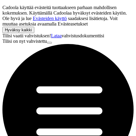
Cadoola käyttää evästeitä tuottaakseen parhaan mahdollisen
kokemuksen. Käyttämällä Cadoolaa hyväksyt evästeiden käytön.
Ole hyvä ja lue
Evästeiden käyttö
saadaksesi lisätietoja. Voit
muuttaa asetuksia avaamalla
Evästeasetukset
Hyväksy kaikki
Tilisi vaatii vahvistuksen!
Lataa
vahvistusdokumenttisi
Tilisi on nyt vahvistettu