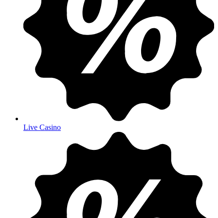
Live Casino