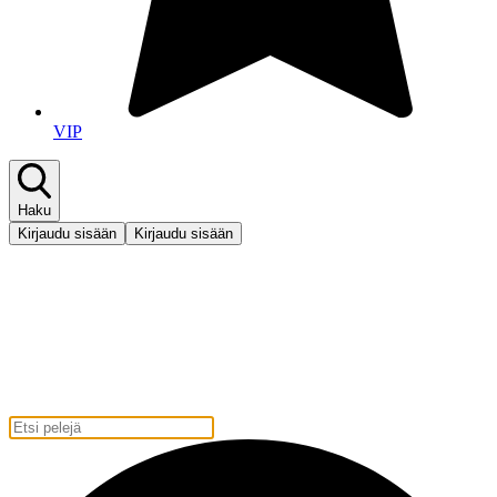
VIP
Haku
Kirjaudu sisään
Kirjaudu sisään