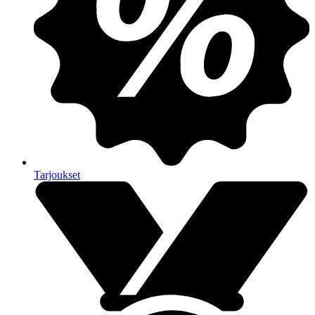
Tarjoukset