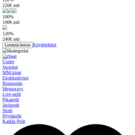
220€ asti
100%
100€ asti
120%
240€ asti
Käyttöehdot
Lunasta bonus
Pelikategoriat
Parhaat
Uudet
Suositut
MM-kisat
Eksklusiiviset
Bonusosto
Megaways
Live-pelit
Pikapelit
Jackpotit
Slotit
Pöytäpelit
Kaikki Pelit