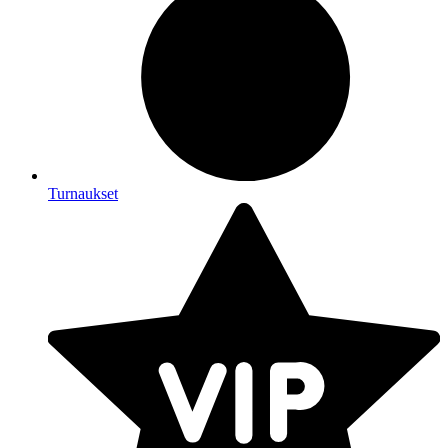
Turnaukset