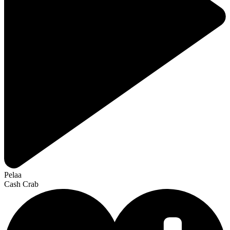
Pelaa
Cash Crab