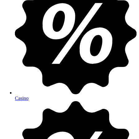
Casino