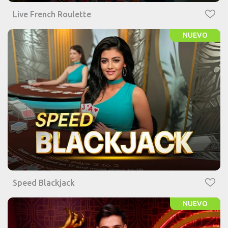
Live French Roulette
NUEVO
Speed Blackjack
NUEVO