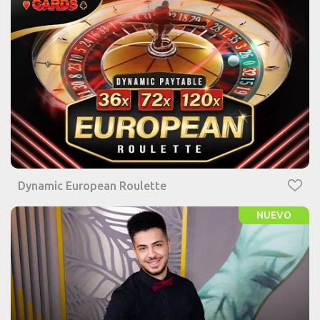
Dynamic European Roulette
NUEVO