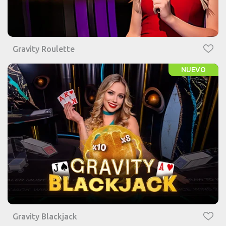
Gravity Roulette
NUEVO
Gravity Blackjack