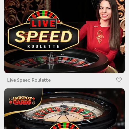
Live Speed Roulette