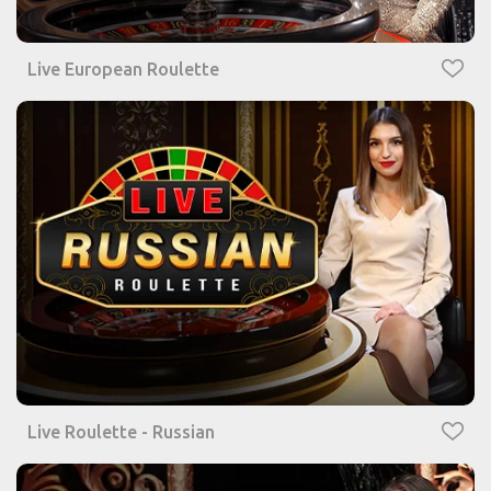
Live European Roulette
Live Roulette - Russian