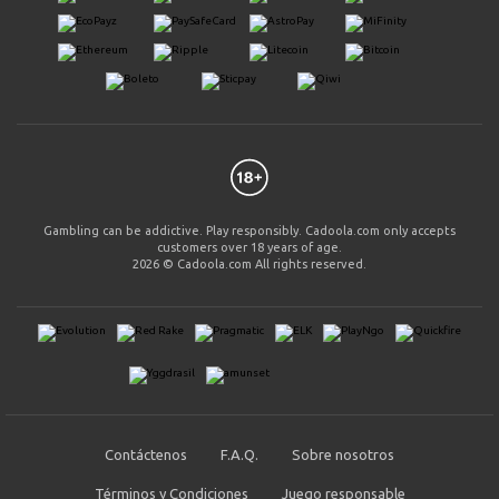
Gambling can be addictive. Play responsibly. Cadoola.com only accepts
customers over 18 years of age.
2026 © Cadoola.com All rights reserved.
Contáctenos
F.A.Q.
Sobre nosotros
Términos y Condiciones
Juego responsable