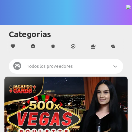
Categorías
Todos los proveedores