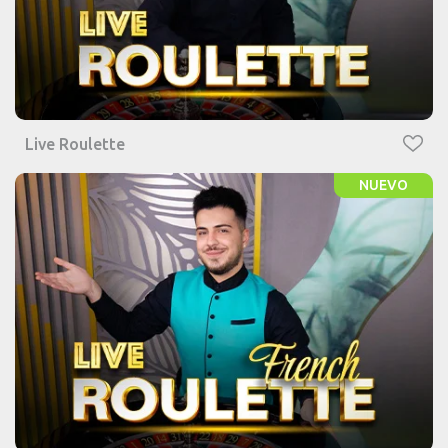
Live Roulette
NUEVO