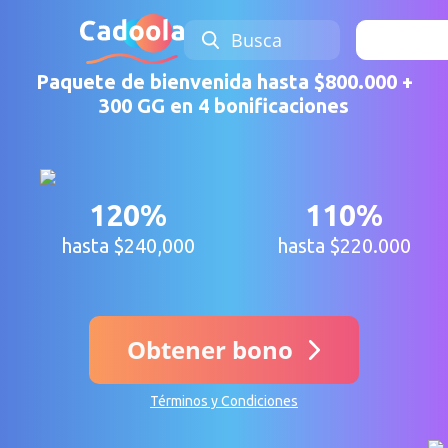
Busca
Iniciar 
Paquete de bienvenida hasta $800.000 +
300 GG en 4 bonificaciones
120%
110%
hasta $240,000
hasta $220.000
Obtener bono
Términos y Condiciones