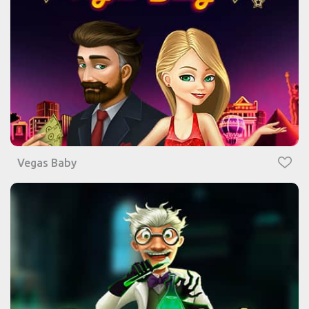
Vegas Baby