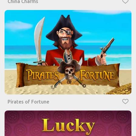
China Charms
Pirates of Fortune