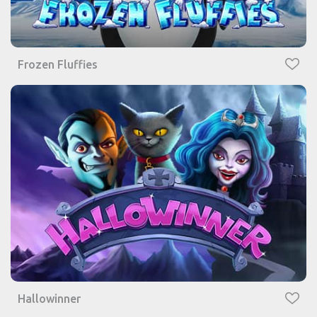
Frozen Fluffies
Hallowinner