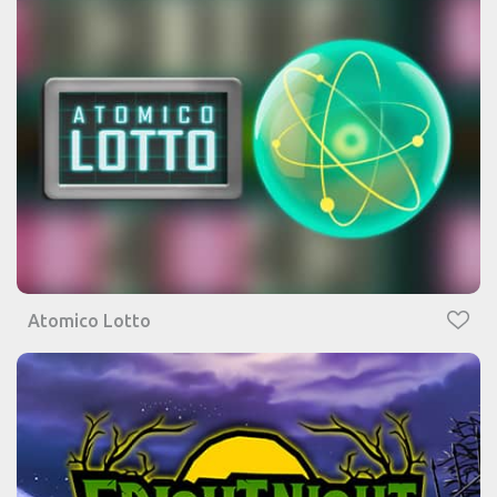
Atomico Lotto