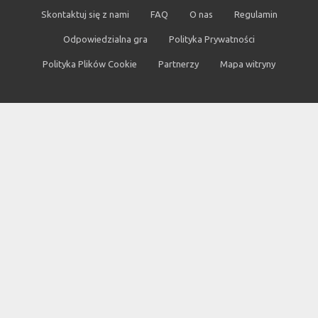
Skontaktuj się z nami
FAQ
O nas
Regulamin
Odpowiedzialna gra
Polityka Prywatności
Polityka Plików Cookie
Partnerzy
Mapa witryny