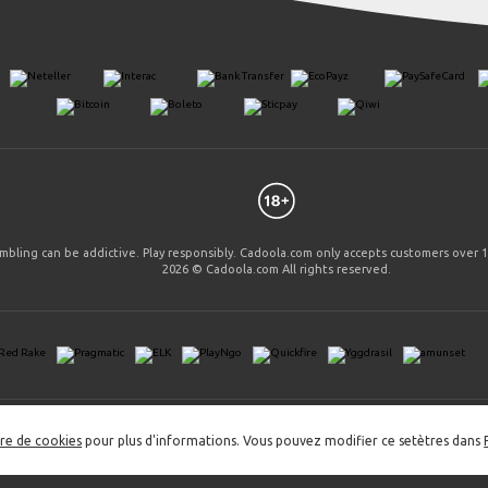
mbling can be addictive. Play responsibly. Cadoola.com only accepts customers over 1
2026 © Cadoola.com All rights reserved.
es & Conditions
Jeu responsable
Politique de confidentialité
Po
ère de cookies
pour plus d'informations. Vous pouvez modifier ce setètres dans