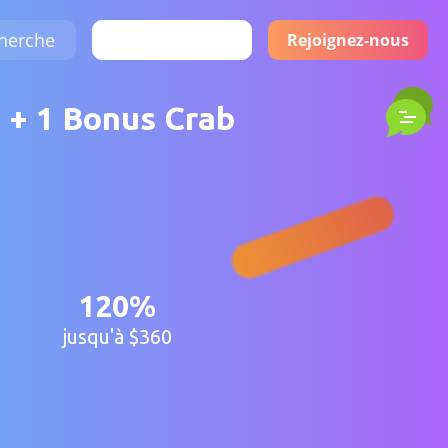
herche
Se connecter
Rejoignez-nous
S + 1 Bonus Crab
120%
jusqu'à $360