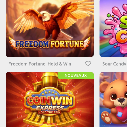
Freedom Fortune: Hold & Win
Sour Candy
NOUVEAUX