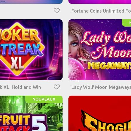
Fortune Coins Unlimited F
k XL: Hold and Win
Lady Wolf Moon Megaway
NOUVEAUX