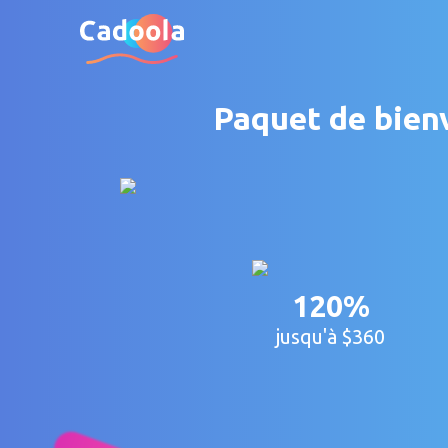
Paquet de bienv
120%
jusqu'à $360