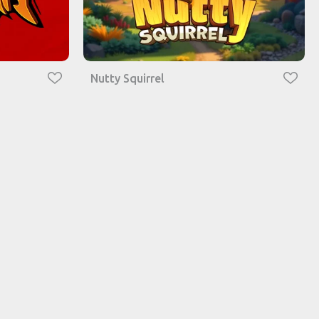
Nutty Squirrel